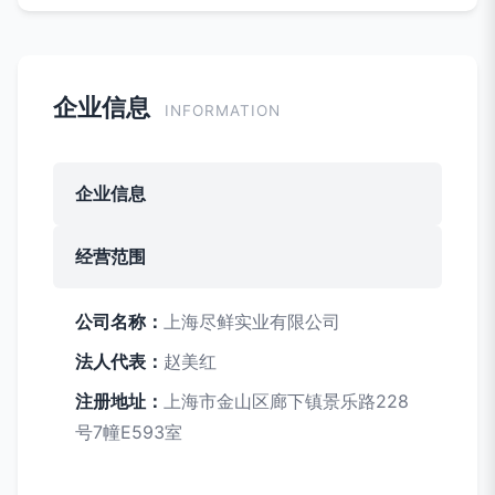
企业信息
INFORMATION
企业信息
经营范围
公司名称：
上海尽鲜实业有限公司
法人代表：
赵美红
注册地址：
上海市金山区廊下镇景乐路228
号7幢E593室