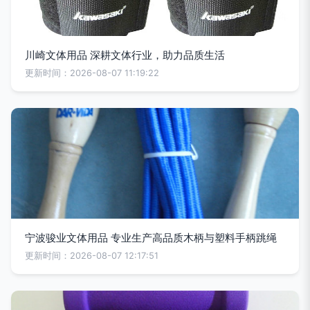
川崎文体用品 深耕文体行业，助力品质生活
更新时间：2026-08-07 11:19:22
宁波骏业文体用品 专业生产高品质木柄与塑料手柄跳绳
更新时间：2026-08-07 12:17:51