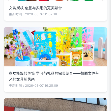
文具展板 创意与实用的完美融合
更新时间：2026-08-07 11:02:18
多功能旋转笔筒 学习与礼品的完美结合——凯丽文体带
来的文具新风尚
更新时间：2026-08-07 16:25:09