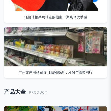
轻便球拍乒乓球选购指南 - 聚焦驾驭手感
广州文体用品回收 让旧物焕新，环保与温暖同行
产品大全
PRODUCT