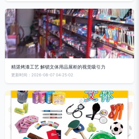
精湛烤漆工艺 解锁文体用品展柜的视觉吸引力
更新时间：2026-08-07 04:25:02