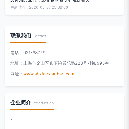
更新时间：2026-08-07 23:38:06
联系我们
Contact
电话：021-687**
地址：上海市金山区廊下镇景乐路228号7幢E593室
网址：
www.shxiaoxianbao.com
企业简介
Introduction
-