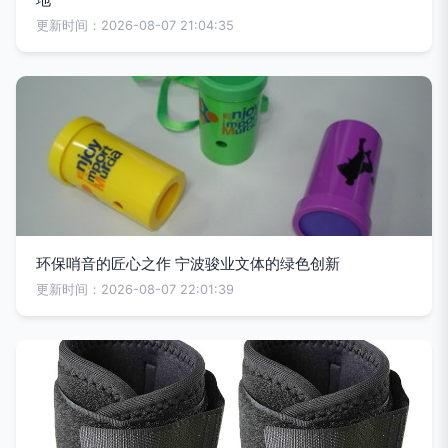
更新时间：2026-08-07 21:04:35
环保哨音的匠心之作 宁波骏业文体的绿色创新
更新时间：2026-08-07 22:01:39