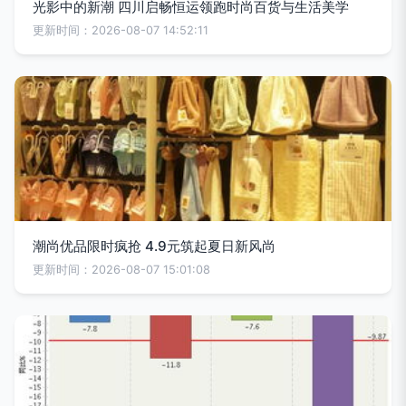
光影中的新潮 四川启畅恒运领跑时尚百货与生活美学
更新时间：2026-08-07 14:52:11
潮尚优品限时疯抢 4.9元筑起夏日新风尚
更新时间：2026-08-07 15:01:08