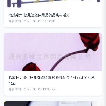
动感定州 捷儿健文体用品的品质与活力
更新时间：2026-08-07 04:30:31
脚套拉力管供应商选购指南 轻松找到最具性价比的批发
渠道
更新时间：2026-08-07 10:35:22