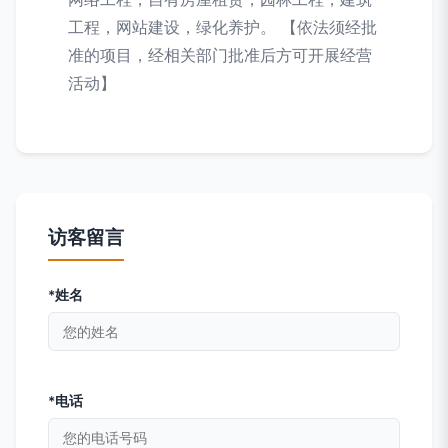
工程，网站建设，绿化养护。 【依法须经批
准的项目，经相关部门批准后方可开展经营
活动】
访客留言
*姓名
*电话