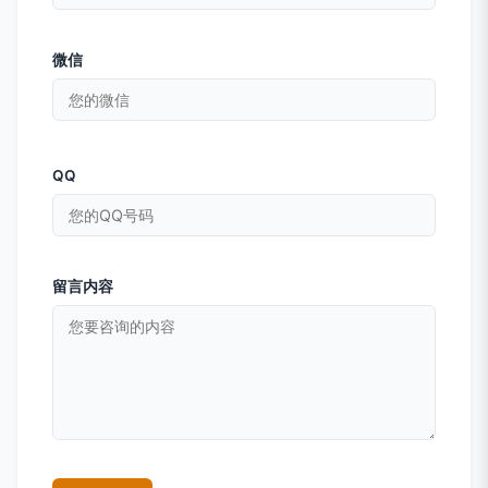
微信
QQ
留言内容