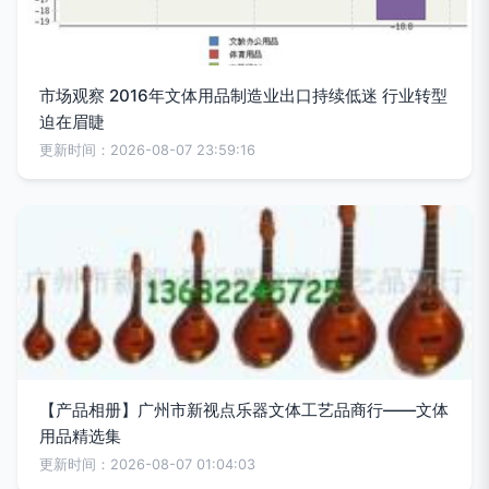
市场观察 2016年文体用品制造业出口持续低迷 行业转型
迫在眉睫
更新时间：2026-08-07 23:59:16
【产品相册】广州市新视点乐器文体工艺品商行——文体
用品精选集
更新时间：2026-08-07 01:04:03