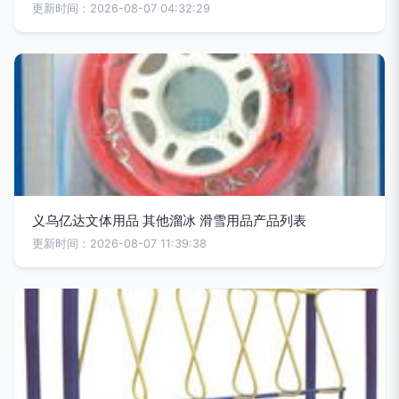
更新时间：2026-08-07 04:32:29
义乌亿达文体用品 其他溜冰 滑雪用品产品列表
更新时间：2026-08-07 11:39:38