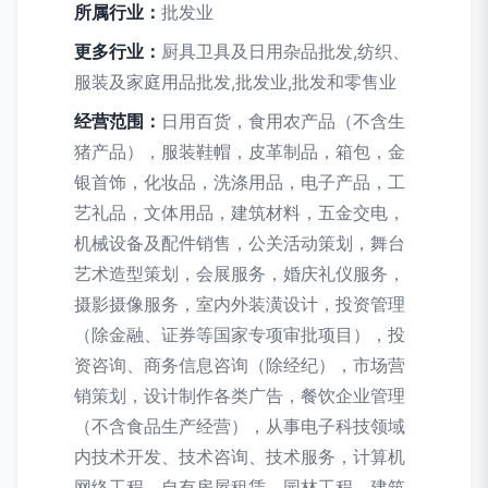
所属行业：
批发业
更多行业：
厨具卫具及日用杂品批发,纺织、
服装及家庭用品批发,批发业,批发和零售业
经营范围：
日用百货，食用农产品（不含生
猪产品），服装鞋帽，皮革制品，箱包，金
银首饰，化妆品，洗涤用品，电子产品，工
艺礼品，文体用品，建筑材料，五金交电，
机械设备及配件销售，公关活动策划，舞台
艺术造型策划，会展服务，婚庆礼仪服务，
摄影摄像服务，室内外装潢设计，投资管理
（除金融、证券等国家专项审批项目），投
资咨询、商务信息咨询（除经纪），市场营
销策划，设计制作各类广告，餐饮企业管理
（不含食品生产经营），从事电子科技领域
内技术开发、技术咨询、技术服务，计算机
网络工程，自有房屋租赁，园林工程，建筑